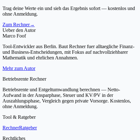
Trag deine Werte ein und sieh das Ergebnis sofort — kostenlos und
ohne Anmeldung.
Zum Rechner
→
Ueber den Autor
Marco Foof
Tool-Entwickler aus Berlin. Baut Rechner fuer alltaegliche Finanz-
und Business-Entscheidungen, mit Fokus auf nachvollziehbarer
Mathematik und ehrlichen Annahmen.
Mehr zum Autor
Betriebsrente Rechner
Betriebsrente und Entgeltumwandlung berechnen — Netto-
Aufwand in der Ansparphase, Steuer und KV/PV in der
Auszahlungsphase, Vergleich gegen private Vorsorge. Kostenlos,
ohne Anmeldung.
Tool & Ratgeber
Rechner
Ratgeber
Rechtliches